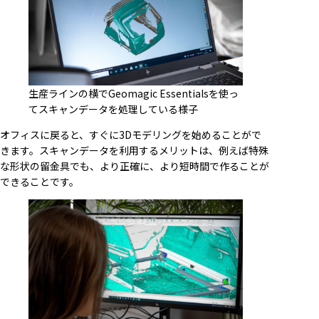
生産ラインの横でGeomagic Essentialsを使っ
てスキャンデータを処理している様子
オフィスに戻ると、すぐに3Dモデリングを始めることがで
きます。スキャンデータを利用するメリットは、例えば特殊
な形状の留金具でも、より正確に、より短時間で作ることが
できることです。