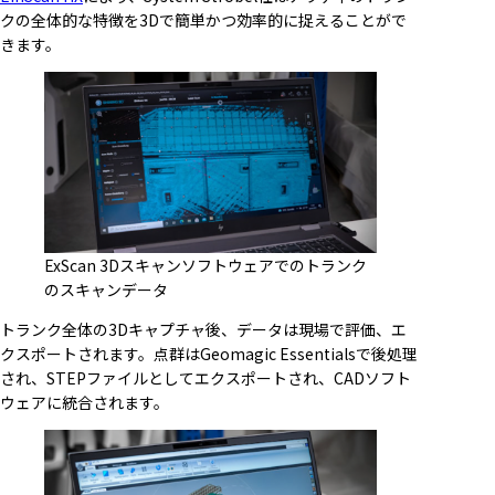
クの全体的な特徴を3Dで簡単かつ効率的に捉えることがで
きます。
ExScan 3Dスキャンソフトウェアでのトランク
のスキャンデータ
トランク全体の3Dキャプチャ後、データは現場で評価、エ
クスポートされます。点群はGeomagic Essentialsで後処理
され、STEPファイルとしてエクスポートされ、CADソフト
ウェアに統合されます。