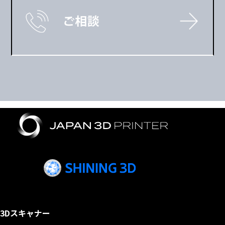
3Dスキャナー