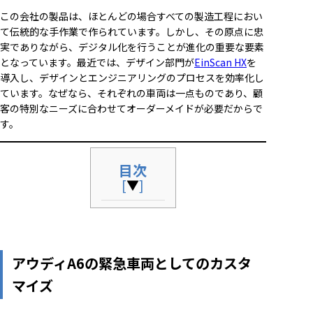
この会社の製品は、ほとんどの場合すべての製造工程におい
て伝統的な手作業で作られています。しかし、その原点に忠
実でありながら、デジタル化を行うことが進化の重要な要素
となっています。最近では、デザイン部門が
EinScan HX
を
導入し、デザインとエンジニアリングのプロセスを効率化し
ています。なぜなら、それぞれの車両は一点ものであり、顧
客の特別なニーズに合わせてオーダーメイドが必要だからで
す。
目次
[
▼
]
アウディA6の緊急車両としてのカスタ
マイズ