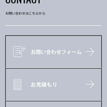
お問い合わせはこちらから