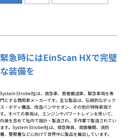
緊急時にはEinScan HXで完璧
な装備を
System Strobel社は、救急車、患者搬送車、緊急車両を専
門とする商用車メーカーです。主な製品は、伝統的なボック
ス・ボディ構造、改造バンやセダン、その他の特殊車両で
す。すべての車両は、エンジンやパワートレインを除いて、
内装を含めて社内で設計・製造され、手作業で製造されてい
ます。System Strobel社は、救急隊員、救援機関、消防
署、警察署などに向けて世界中に製品を輸出しています。