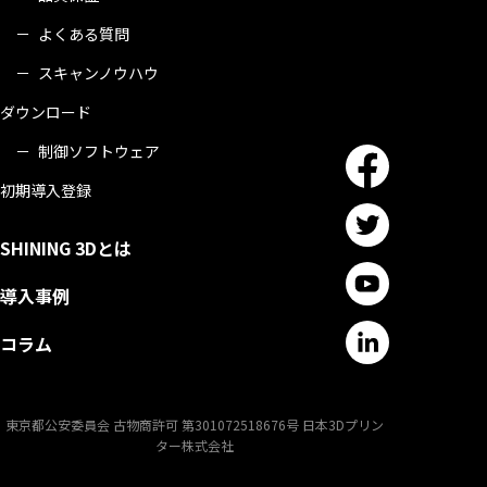
よくある質問
スキャンノウハウ
ダウンロード
制御ソフトウェア
初期導入登録
SHINING 3Dとは
導入事例
コラム
東京都公安委員会 古物商許可 第301072518676号 日本3Dプリン
ター株式会社