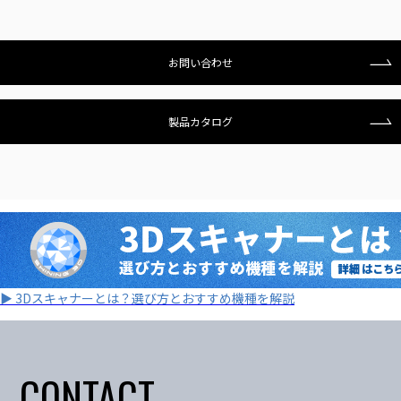
お問い合わせ
製品カタログ
▶ 3Dスキャナーとは？選び方とおすすめ機種を解説
CONTACT