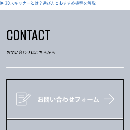
▶ 3Dスキャナーとは？選び方とおすすめ機種を解説
CONTACT
お問い合わせはこちらから