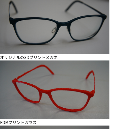
オリジナルの3Dプリントメガネ
​FDMプリントガラス