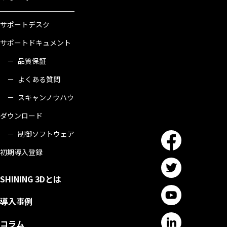
サポートデスク
サポートドキュメント
品質保証
よくある質問
スキャンノウハウ
ダウンロード
制御ソフトウェア
初期導入登録
SHINING 3Dとは
導入事例
コラム