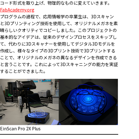
コード形式を取り上げ、物理的なものに変えていきます。
FabAcademy.org
プログラムの過程で、応用情報学の卒業生は、3Dスキャン
と3Dプリンティング技術を使用して、オリジナルメガネを素
晴らしいクオリティでコピーしました。このプロジェクトの
基本的なアイデアは、従来のデザインプロセスをスキップし
て、代わりに3Dスキャナーを使用してデジタル3Dモデルを
作成し、様々なタイプの3Dプリント技術で3Dプリントする
ことで、オリジナルのメガネの異なるデザインを作成できる
と言うことです。これによって3Dスキャニングの能力を実証
することができました。
EinScan Pro 2X Plus