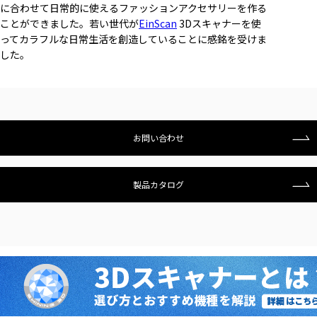
に合わせて日常的に使えるファッションアクセサリーを作る
ことができました。若い世代が
EinScan
3Dスキャナーを使
ってカラフルな日常生活を創造していることに感銘を受けま
した。
お問い合わせ
製品カタログ