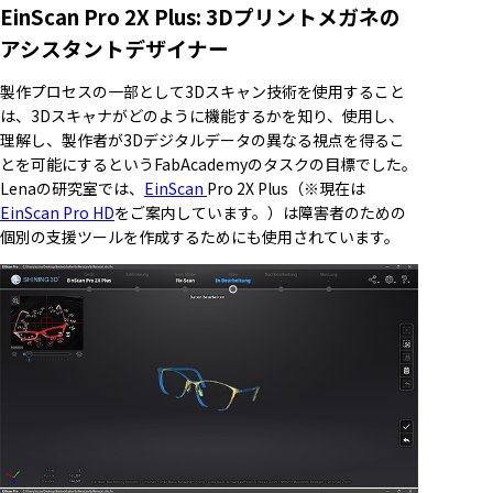
EinScan Pro 2X Plus: 3Dプリントメガネの
アシスタントデザイナー
製作プロセスの一部として3Dスキャン技術を使用すること
は、3Dスキャナがどのように機能するかを知り、使用し、
理解し、製作者が3Dデジタルデータの異なる視点を得るこ
とを可能にするというFabAcademyのタスクの目標でした。
Lenaの研究室では、
EinScan
Pro 2X Plus（※現在は
EinScan Pro HD
をご案内しています。）は障害者のための
個別の支援ツールを作成するためにも使用されています。