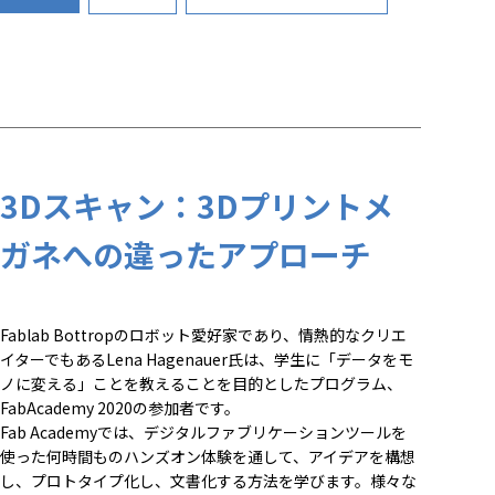
3Dスキャン：3Dプリントメ
ガネへの違ったアプローチ
Fablab Bottropのロボット愛好家であり、情熱的なクリエ
イターでもあるLena Hagenauer氏は、学生に「データをモ
ノに変える」ことを教えることを目的としたプログラム、
FabAcademy 2020の参加者です。
Fab Academyでは、デジタルファブリケーションツールを
使った何時間ものハンズオン体験を通して、アイデアを構想
し、プロトタイプ化し、文書化する方法を学びます。様々な