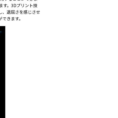
ます。3Dプリント技
し、退屈さを感じさせ
ができます。