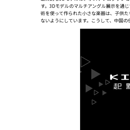
す。3Dモデルのマルチアングル展示を通
術を使って作られた小さな楽器は、子供た
ないようにしています。こうして、中国の