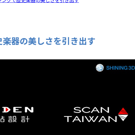
史楽器の美しさを引き出す