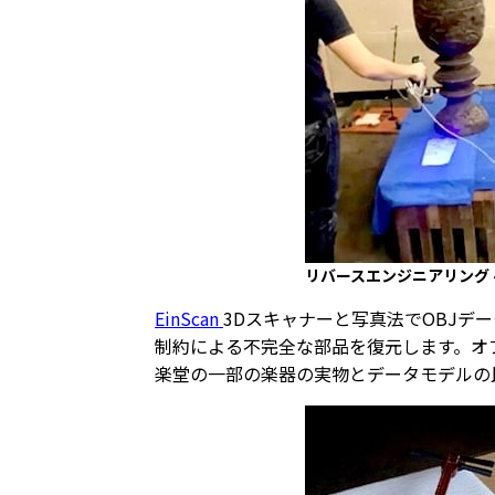
リバースエンジニアリング –
EinScan
3Dスキャナーと写真法でOBJデ
制約による不完全な部品を復元します。オ
楽堂の一部の楽器の実物とデータモデルの