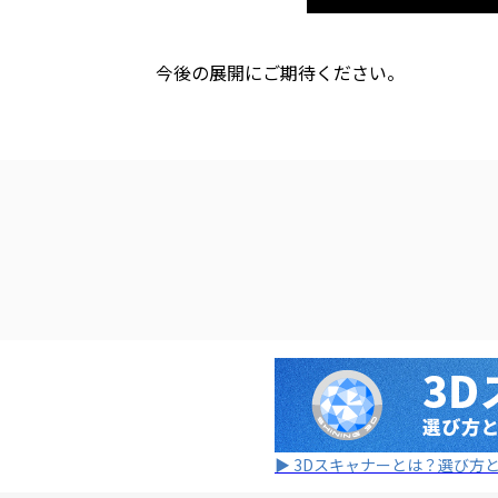
今後の展開にご期待ください。
▶ 3Dスキャナーとは？選び方