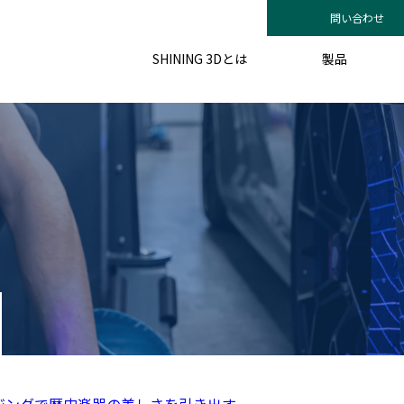
問い合わせ
SHINING 3Dとは
製品
ジングで歴史楽器の美しさを引き出す