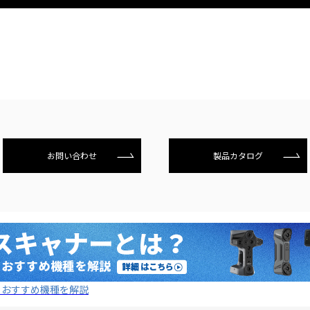
お問い合わせ
製品カタログ
とおすすめ機種を解説