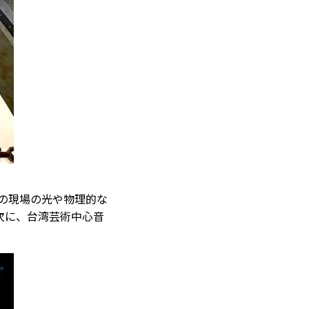
時の現場の光や物理的な
次に、台湾芸術中心音