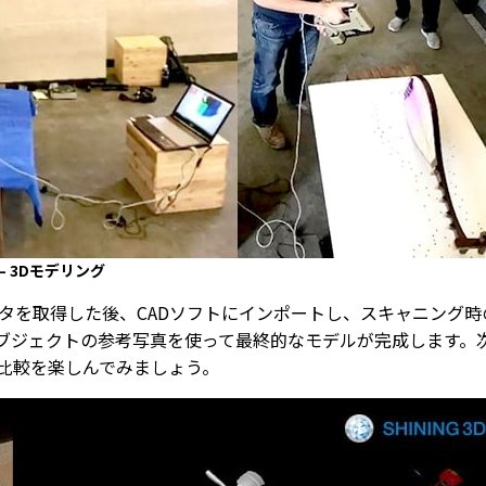
 3Dモデリング
ータを取得した後、CADソフトにインポートし、スキャニング
ブジェクトの参考写真を使って最終的なモデルが完成します。
比較を楽しんでみましょう。