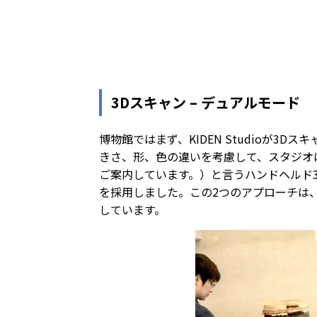
3Dスキャン – デュアルモード
博物館ではまず、KIDEN Studioが
きさ、形、色の違いを考慮して、スタジオ
ご案内しています。）と言うハンドヘルド
を採用しました。この2つのアプローチは
しています。