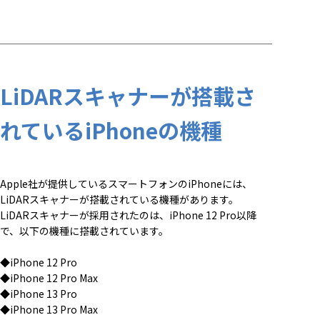
LiDARスキャナーが搭載さ
れているiPhoneの機種
Apple社が提供しているスマートフォンのiPhoneには、
LiDARスキャナーが搭載されている機種があります。
LiDARスキャナーが採用されたのは、iPhone 12 Pro以降
で、以下の機種に搭載されています。
◆iPhone 12 Pro
◆iPhone 12 Pro Max
◆iPhone 13 Pro
◆iPhone 13 Pro Max