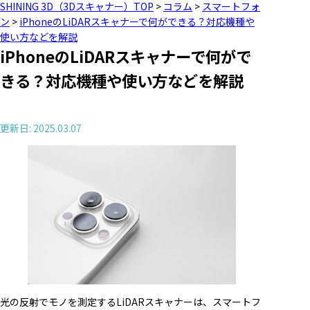
SHINING 3D（3Dスキャナー）TOP
>
コラム
>
スマートフォ
ン
>
iPhoneのLiDARスキャナーで何ができる？対応機種や
使い方などを解説
iPhoneのLiDARスキャナーで何がで
きる？対応機種や使い方などを解説
更新日: 2025.03.07
光の反射でモノを測定するLiDARスキャナーは、スマートフ