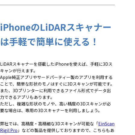
iPhoneのLiDARスキャナー
は手軽で簡単に使える！
LiDARスキャナーを搭載したiPhoneを使えば、手軽に3Dス
キャンが行えます。
Apple純正アプリやサードパーティー製のアプリを利用する
ことで、簡単な形状のモノはすぐに3Dスキャンが可能です。
また、3Dプリンターに利用できるファイル形式でデータ出
力できるアプリもあります。
ただし、複雑な形状のモノや、高い精度の3Dスキャンが必
要な場合は、専用の3Dスキャナーを利用しましょう。
弊社では、高精度・高精細な3Dスキャンが可能な「
EinScan
Rigil Pro
」などの製品を提供しておりますので、こちらもあ