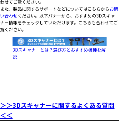
わせてご覧ください。
また、製品に関するサポートなどについてはこちらから
お問
い合わせ
ください。以下バナーから、おすすめの3Dスキャ
ナー情報をチェックしていただけます。こちらも合わせてご
覧ください。
3Dスキャナーとは？選び方とおすすめ機種を解
説
＞＞3Dスキャナーに関するよくある質問
＜＜