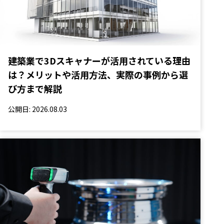
建築業で3Dスキャナーが活用されている理由
は？メリットや活用方法、実際の事例から選
び方まで解説
公開日: 2026.08.03