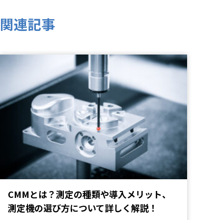
関連記事
CMMとは？測定の種類や導入メリット、
測定機の選び方について詳しく解説！