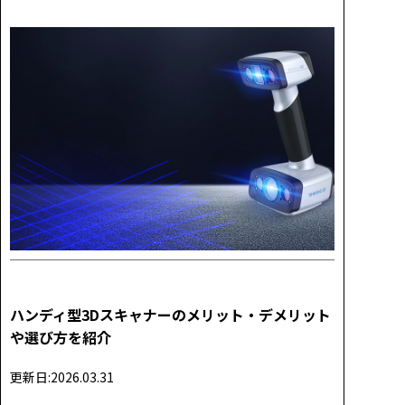
ハンディ型3Dスキャナーのメリット・デメリット
や選び方を紹介
更新日:2026.03.31