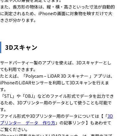
また、長方形の物体は、縦・横・高さといった寸法が自動的
に測定されるため、iPhoneの画面に対象物を映すだけで大
きさが分かります。
3Dスキャン
サードパーティー製のアプリを使えば、3Dスキャナーとし
ても利用できます。
たとえば、「Polycam – LiDAR 3D スキャナー 」アプリは、
iPhoneのLiDARセンサーを利用して3Dスキャンを行えま
す。
「STL」や「OBJ」などのファイル形式でデータを出力でき
るため、3Dプリンター用のデータとして使うことも可能で
す。
ファイル形式や3Dプリンター用のデータについては【「
3D
プリンター データ 作り方
」の記事リンク 】もあわせて
ご覧ください。