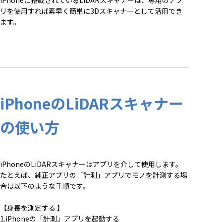
iPhoneに搭載されているLiDARスキャナーは、専用のアプ
リを使用すれば素早く簡単に3Dスキャナーとして活用でき
ます。
iPhoneのLiDARスキャナー
の使い方
iPhoneのLiDARスキャナーはアプリを介して使用します。
たとえば、純正アプリの「計測」アプリでモノを計測する場
合は以下のような手順です。
【身長を測定する 】
1.iPhoneの「計測」アプリを起動する