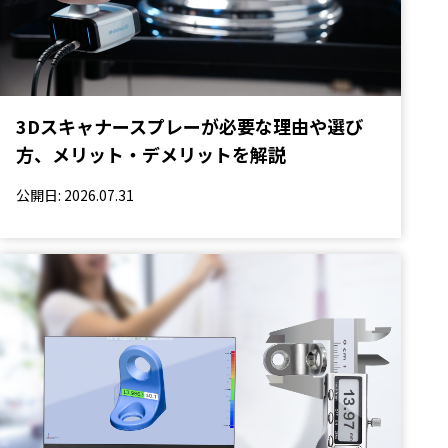
3Dスキャナースプレーが必要な理由や選び
方、メリット・デメリットを解説
公開日: 2026.07.31