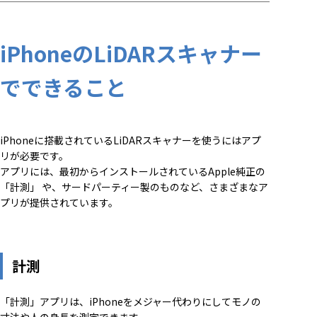
iPhoneのLiDARスキャナー
でできること
iPhoneに搭載されているLiDARスキャナーを使うにはアプ
リが必要です。
アプリには、最初からインストールされているApple純正の
「計測」 や、サードパーティー製のものなど、さまざまなア
プリが提供されています。
計測
「計測」アプリは、iPhoneをメジャー代わりにしてモノの
寸法や人の身長を測定できます。