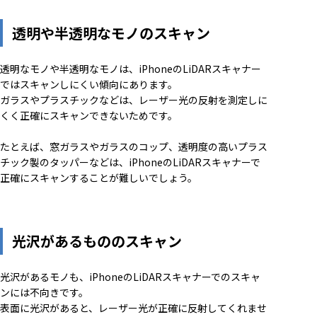
透明や半透明なモノのスキャン
透明なモノや半透明なモノは、iPhoneのLiDARスキャナー
ではスキャンしにくい傾向にあります。
ガラスやプラスチックなどは、レーザー光の反射を測定しに
くく正確にスキャンできないためです。
たとえば、窓ガラスやガラスのコップ、透明度の高いプラス
チック製のタッパーなどは、iPhoneのLiDARスキャナーで
正確にスキャンすることが難しいでしょう。
光沢があるもののスキャン
光沢があるモノも、iPhoneのLiDARスキャナーでのスキャ
ンには不向きです。
表面に光沢があると、レーザー光が正確に反射してくれませ