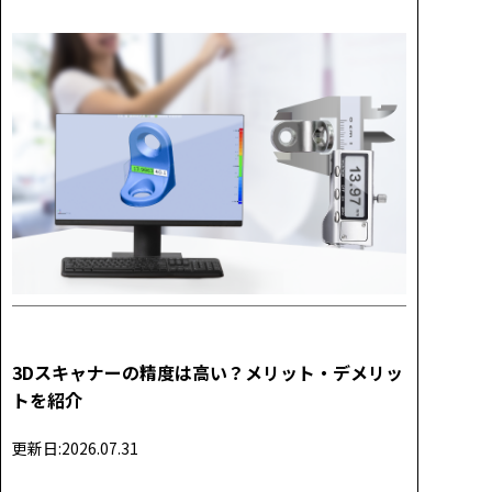
3Dスキャナーの精度は高い？メリット・デメリッ
トを紹介
更新日:2026.07.31