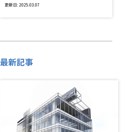
更新日: 2025.03.07
最新記事