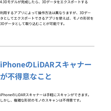
4.3Dモデルが完成したら、3Dデータをエクスポートする
利用するアプリによって操作方法は異なりますが、3Dデー
タとしてエクスポートできるアプリを使えば、モノの形状を
3Dデータとして取り込むことが可能です。
iPhoneのLiDARスキャナー
が不得意なこと
iPhoneのLiDARスキャナーは手軽にスキャンができます。
しかし、複雑な形状のモノのスキャンは不得意です。