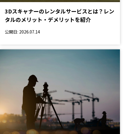
3Dスキャナーのレンタルサービスとは？レン
タルのメリット・デメリットを紹介
公開日: 2026.07.14