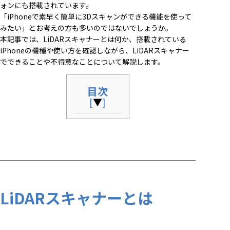
ォンにも搭載されています。
「iPhoneで素早く簡単に3Dスキャンができる機能を使って
みたい」とお考えの方も多いのではないでしょうか。
本記事では、LiDARスキャナーとは何か、搭載されている
iPhoneの機種や使い方を確認しながら、LiDARスキャナー
でできることや不得意なことについて解説します。
目次
[
▼
]
LiDARスキャナーとは