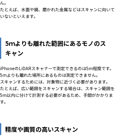
ん。
たとえば、水面や鏡、磨かれた金属などはスキャンに向いて
いないといえます。
5ｍよりも離れた範囲にあるモノのス
キャン
iPhoneのLiDARスキャナーで測定できるのは5m程度です。
5mよりも離れた場所にあるものは測定できません。
スキャンするためには、対象物に近づく必要があります。
たとえば、広い範囲をスキャンする場合は、スキャン範囲を
5m以内に分けて計測する必要があるため、手間がかかりま
す。
精度や画質の高いスキャン