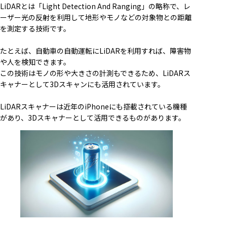
LiDARとは「Light Detection And Ranging」の略称で、レ
ーザー光の反射を利用して地形やモノなどの対象物との距離
を測定する技術です。
たとえば、自動車の自動運転にLiDARを利用すれば、障害物
や人を検知できます。
この技術はモノの形や大きさの計測もできるため、LiDARス
キャナーとして3Dスキャンにも活用されています。
LiDARスキャナーは近年のiPhoneにも搭載されている機種
があり、3Dスキャナーとして活用できるものがあります。