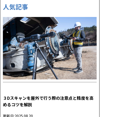
人気記事
３Dスキャンを屋外で行う際の注意点と精度を高
めるコツを解説
更新日:2025.08.20