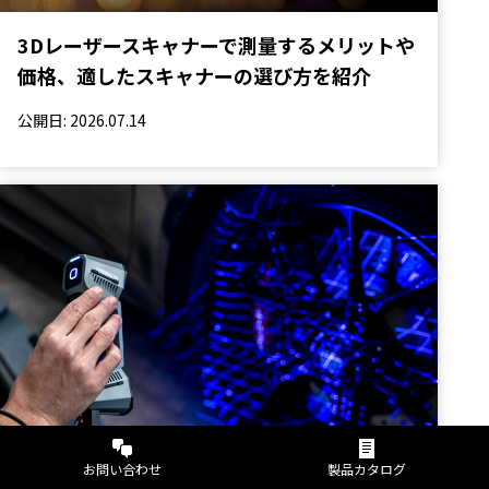
3Dレーザースキャナーで測量するメリットや
価格、適したスキャナーの選び方を紹介
公開日: 2026.07.14
お問い合わせ
製品カタログ