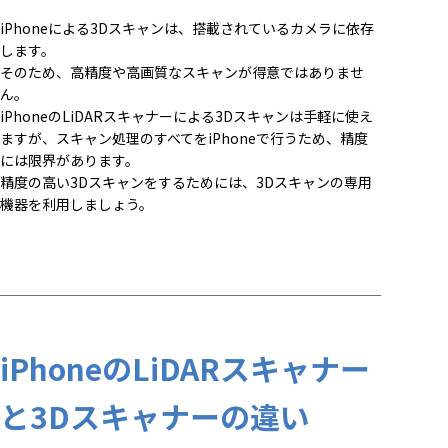
iPhoneによる3Dスキャンは、搭載されているカメラに依存
します。
そのため、高精度や高画質なスキャンが得意ではありませ
ん。
iPhoneのLiDARスキャナーによる3Dスキャンは手軽に使え
ますが、スキャン処理のすべてをiPhoneで行うため、精度
には限界があります。
精度の高い3Dスキャンをするためには、3Dスキャンの専用
機器を利用しましょう。
iPhoneのLiDARスキャナー
と3Dスキャナーの違い