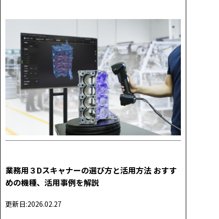
業務用３Dスキャナーの選び方と活用方法 おすす
めの機種、活用事例を解説
更新日:2026.02.27