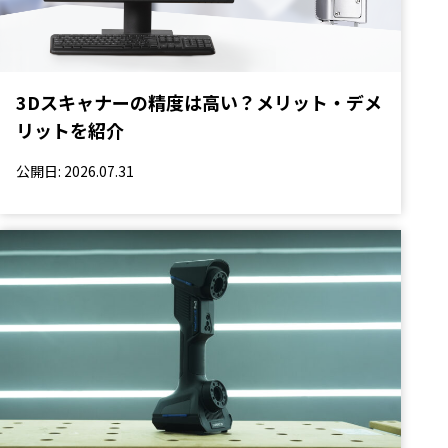
3Dスキャナーの精度は高い？メリット・デメ
リットを紹介
公開日: 2026.07.31