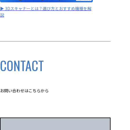
▶ 3Dスキャナーとは？選び方とおすすめ機種を解
説
CONTACT
お問い合わせはこちらから