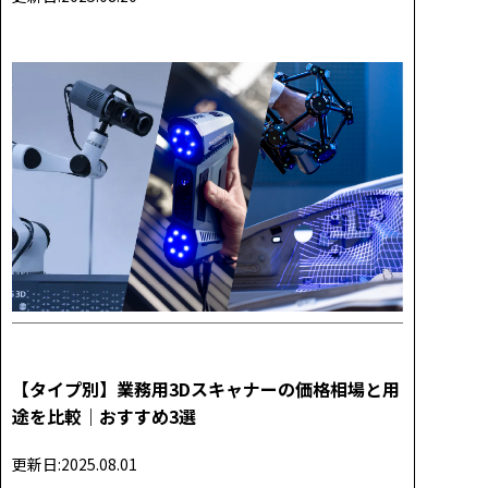
【タイプ別】業務用3Dスキャナーの価格相場と用
途を比較｜おすすめ3選
更新日:2025.08.01