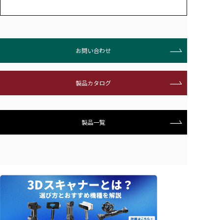
お問い合わせ
製品カタログ
製品一覧