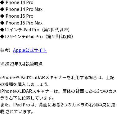
◆iPhone 14 Pro
◆iPhone 14 Pro Max
◆iPhone 15 Pro
◆iPhone 15 Pro Max
◆11インチiPad Pro（第2世代以降）
◆12.9インチiPad Pro（第4世代以降）
参考）
Apple公式サイト
※2023年9月執筆時点
iPhoneやiPadでLiDARスキャナーを利用する場合は、上記
の機種を購入しましょう。
iPhoneのLiDARスキャナーは、筐体の背面にある3つのカメ
ラの右下に位置しています。
また、iPad Proは、背面にある2つのカメラの右側中央に搭
載 されています。