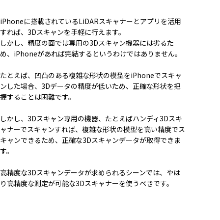
iPhoneに搭載されているLiDARスキャナーとアプリを活用
すれば、3Dスキャンを手軽に行えます。
しかし、精度の面では専用の3Dスキャン機器には劣るた
め、iPhoneがあれば完結するというわけではありません。
たとえば、凹凸のある複雑な形状の模型をiPhoneでスキャ
ンした場合、3Dデータの精度が低いため、正確な形状を把
握することは困難です。
しかし、3Dスキャン専用の機器、たとえばハンディ3Dスキ
ャナーでスキャンすれば、複雑な形状の模型を高い精度でス
キャンできるため、正確な3Dスキャンデータが取得できま
す。
高精度な3Dスキャンデータが求められるシーンでは、やは
り高精度な測定が可能な3Dスキャナーを使うべきです。