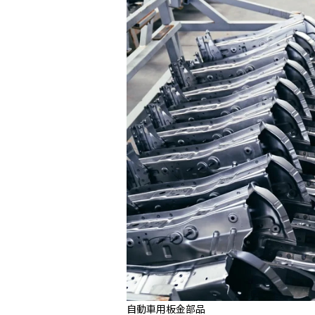
自動車用板金部品