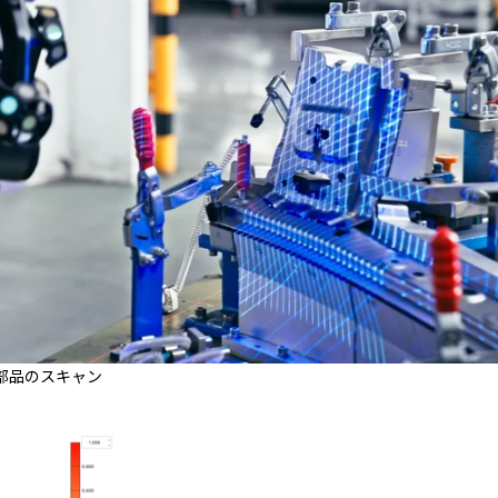
板金部品のスキャン