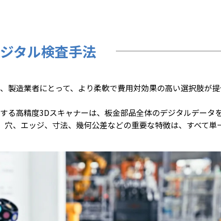
ジタル検査手法
れ、製造業者にとって、より柔軟で費用対効果の高い選択肢が
用する高精度3Dスキャナーは、板金部品全体のデジタルデータ
。穴、エッジ、寸法、幾何公差などの重要な特徴は、すべて単