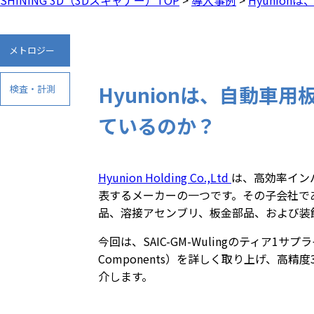
メトロジー
Hyunionは、自動
検査・計測
ているのか？
Hyunion Holding Co.,Ltd
は、高効率イン
表するメーカーの一つです。その子会社であるLiuzho
品、溶接アセンブリ、板金部品、および装
今回は、SAIC-GM-Wulingのティア1サプラ
Components）を詳しく取り上げ、
介します。