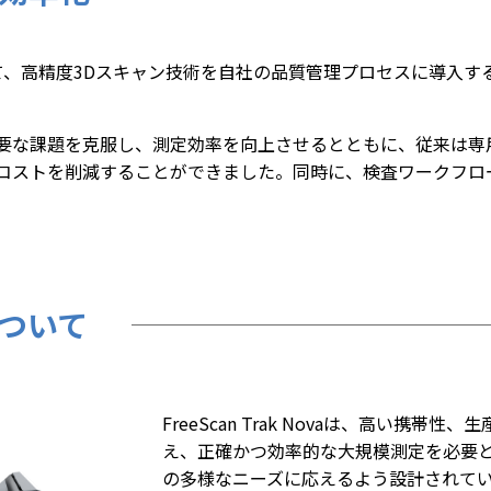
て、高精度3Dスキャン技術を自社の品質管理プロセスに導入す
要な課題を克服し、測定効率を向上させるとともに、従来は専
コストを削減することができました。同時に、検査ワークフロ
Aについて
FreeScan Trak Novaは、高い携帯
え、正確かつ効率的な大規模測定を必要
の多様なニーズに応えるよう設計されて