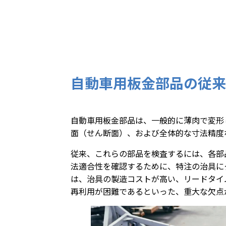
自動車用板金部品の従来
自動車用板金部品は、一般的に薄肉で変形
面（せん断面）、および全体的な寸法精度
従来、これらの部品を検査するには、各部
法適合性を確認するために、特注の治具に
は、治具の製造コストが高い、リードタイ
再利用が困難であるといった、重大な欠点