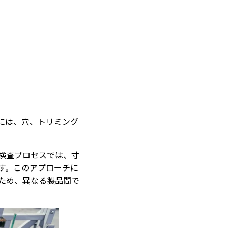
には、穴、トリミング
検査プロセスでは、寸
す。このアプローチに
ため、異なる製品間で