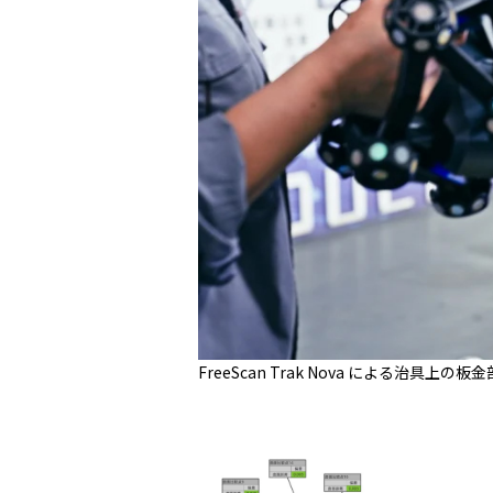
FreeScan Trak Nova による治具上の