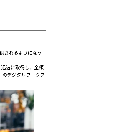
提供されるようになっ
を迅速に取得し、全領
一のデジタルワークフ