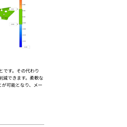
とです。その代わり
削減できます。柔軟な
とが可能となり、メー