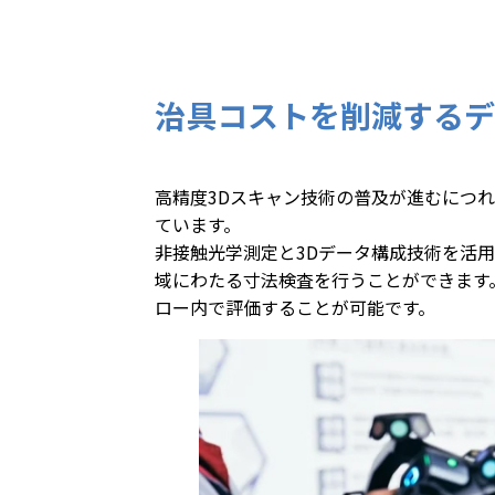
治具コストを削減するデ
高精度3Dスキャン技術の普及が進むにつ
ています。
非接触光学測定と3Dデータ構成技術を活
域にわたる寸法検査を行うことができます
ロー内で評価することが可能です。