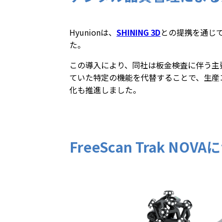
Hyunionは、
SHINING 3D
との提携を通じ
た。
この導入により、同社は板金検査に伴う主
ていた特定の機能を代替することで、生産
化も推進しました。
FreeScan Trak NOV