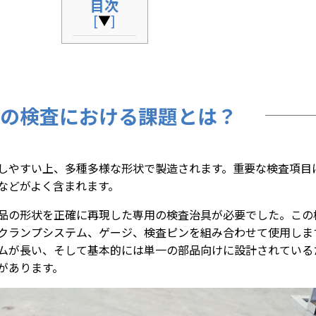
目次
[
▼
]
の検査における課題とは？
しやすい上、多種多様な形状で製造されます。重要な検査項目
などがよく含まれます。
品の形状を正確に再現した専用の検査治具が必要でした。この
クランプシステム、ゲージ、検査ピンを組み合わせて使用しま
ムが長い、そして基本的には単一の部品向けに設計されている
があります。