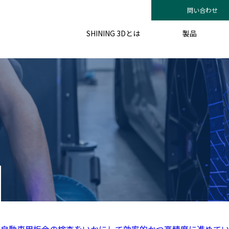
問い合わせ
SHINING 3Dとは
製品
nは、自動車用板金の検査をいかにして効率的かつ高精度に進めて