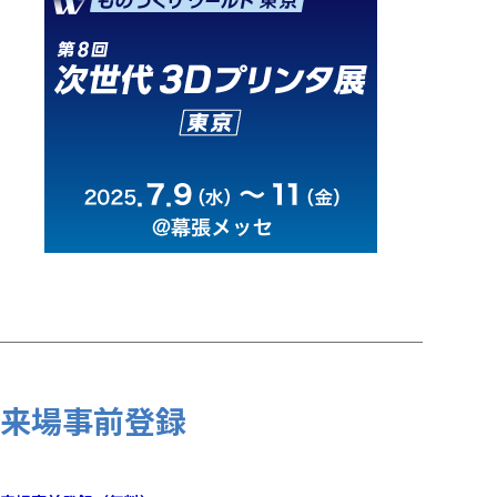
来場事前登録