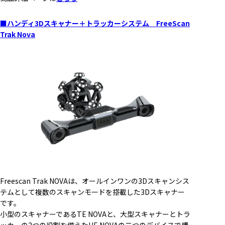
■ハンディ3Dスキャナー＋トラッカーシステム FreeScan
Trak Nova
Freescan Trak NOVAは、オールインワンの3Dスキャンシス
テムとして複数のスキャンモードを搭載した3Dスキャナー
です。
小型のスキャナーであるTE NOVAと、大型スキャナーとトラ
ッカーの2つの役割を備えたUE NOVAの二つのデバイスで構