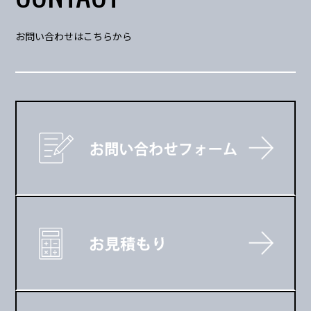
お問い合わせはこちらから