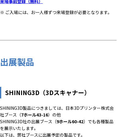
来場事前登録（無料）
※ ご入場には、お一人様ずつ来場登録が必要となります。
出展製品
SHINING3D（3Dスキャナー）
SHINING3D製品につきましては、日本3Dプリンター株式会
社ブース（
7ホール43-16
）の他
SHINING3D社の出展ブース（
9ホール60-42
）でも各種製品
を展示いたします。
以下は、弊社ブースに出展予定の製品です。