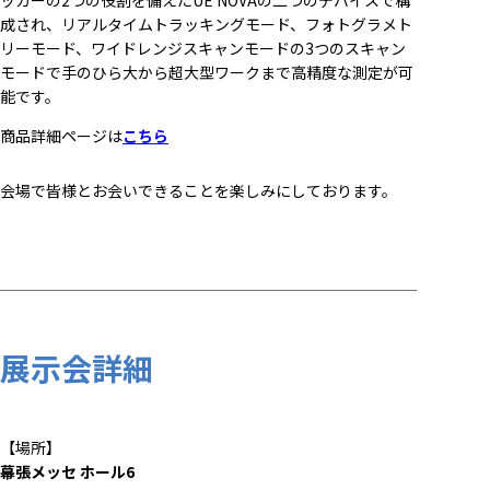
成され、リアルタイムトラッキングモード、フォトグラメト
リーモード、ワイドレンジスキャンモードの3つのスキャン
モードで手のひら大から超大型ワークまで高精度な測定が可
能です。
商品詳細ページは
こちら
会場で皆様とお会いできることを楽しみにしております。
展示会詳細
【場所】
幕張メッセ ホール6