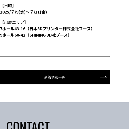
【日時】
2025/７/9(水)～７/11(金)
【出展エリア】
7ホール43-16（日本3Dプリンター株式会社ブース）
9ホール60-42（SHINING 3D社ブース）
新着情報一覧
CONTACT