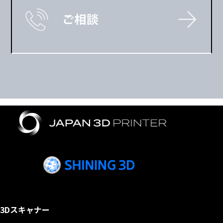
3Dスキャナー