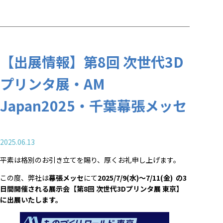
【出展情報】第8回 次世代3D
プリンタ展・AM
Japan2025・千葉幕張メッセ
2025.06.13
平素は格別のお引き立てを賜り、厚くお礼申し上げます。
この度、弊社は
幕張メッセ
にて
2025/7/9(水)～7/11(金) の3
日間開催される展示会【第8回 次世代3Dプリンタ展 東京】
に出展いたします。